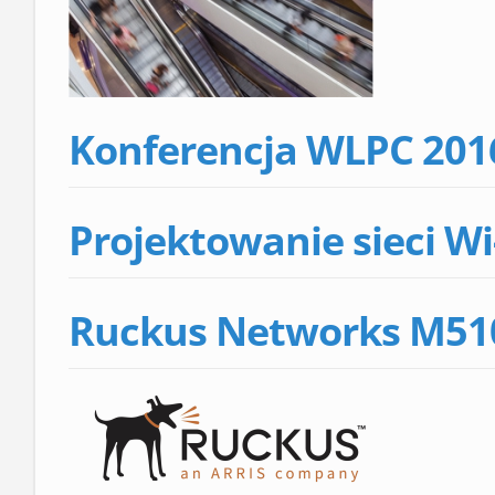
Konferencja WLPC 201
Projektowanie sieci Wi
Ruckus Networks M510 